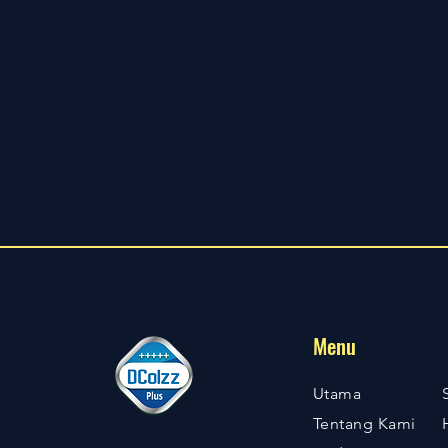
Menu
Utama
Tentang Kami