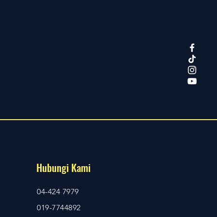
Hubungi Kami
04-424 7979
019-7744892