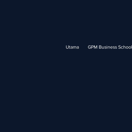
Utama
GPM Business Schoo