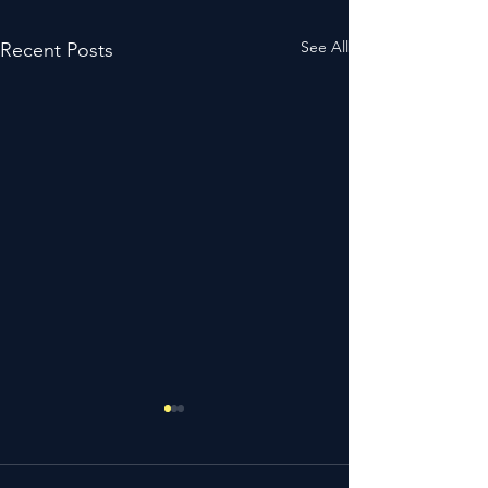
See All
Recent Posts