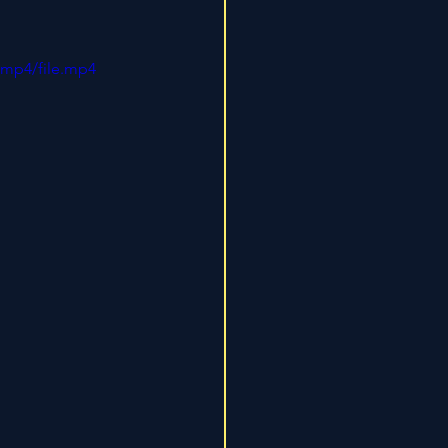
/mp4/file.mp4