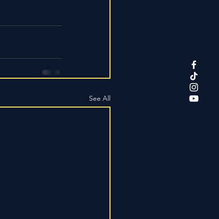
See All