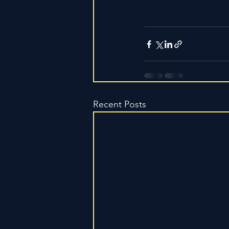
Recent Posts